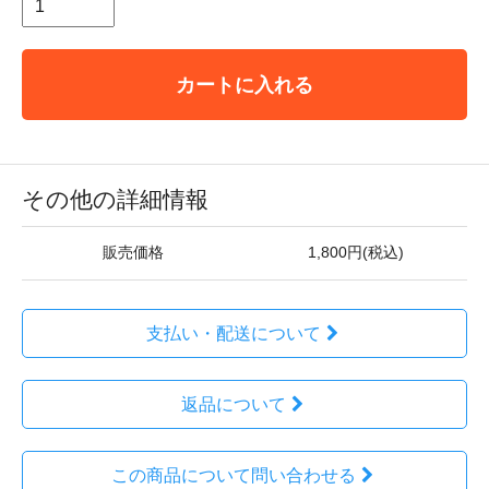
カートに入れる
その他の詳細情報
販売価格
1,800円(税込)
支払い・配送について
返品について
この商品について問い合わせる