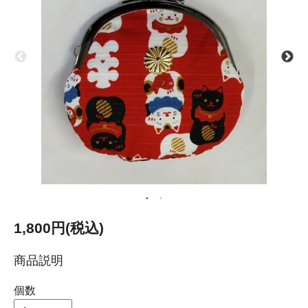
1,800円(税込)
商品説明
個数