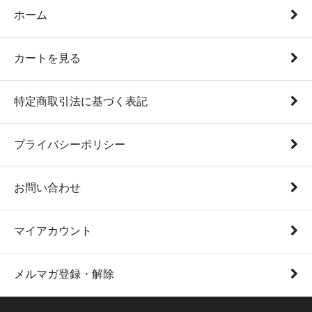
ホーム
カートを見る
特定商取引法に基づく表記
プライバシーポリシー
お問い合わせ
マイアカウント
メルマガ登録・解除