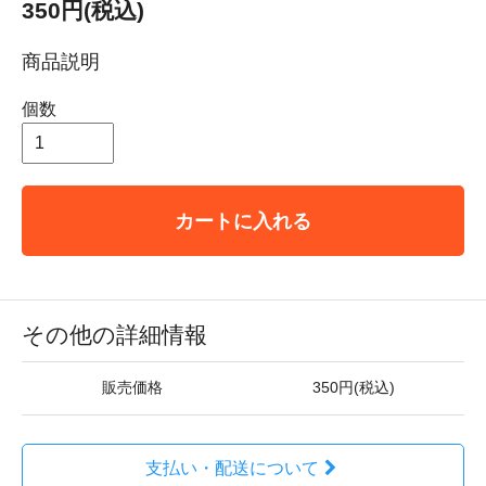
350円(税込)
商品説明
個数
カートに入れる
その他の詳細情報
販売価格
350円(税込)
支払い・配送について