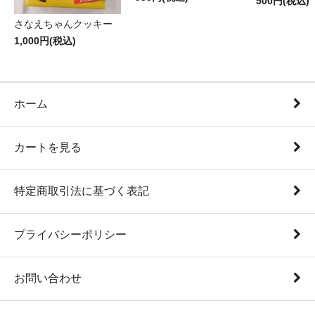
500円(税込)
さなえちゃんクッキー
1,000円(税込)
ホーム
カートを見る
特定商取引法に基づく表記
プライバシーポリシー
お問い合わせ