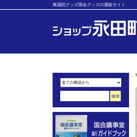
衆議院グッズ国会グッズの通販サイト