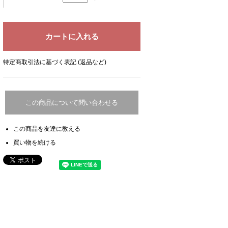
特定商取引法に基づく表記 (返品など)
この商品について問い合わせる
この商品を友達に教える
買い物を続ける