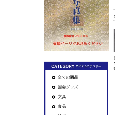
全ての商品
国会グッズ
文具
食品