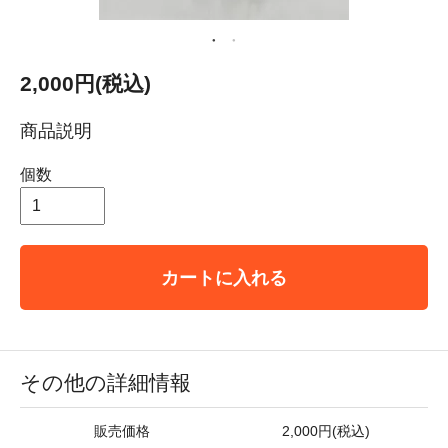
2,000円(税込)
商品説明
個数
カートに入れる
その他の詳細情報
販売価格
2,000円(税込)