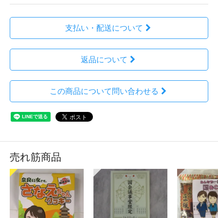
支払い・配送について
返品について
この商品について問い合わせる
売れ筋商品