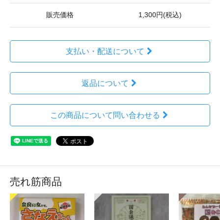
販売価格
1,300円(税込)
支払い・配送について
返品について
この商品について問い合わせる
売れ筋商品