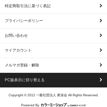
特定商取引法に基づく表記
プライバシーポリシー
お問い合わせ
マイアカウント
メルマガ登録・解除
PC版表示に切り替える
Copyright © 2012 一般社団法人 衆栄会 All Rights Reserved.
Powered By