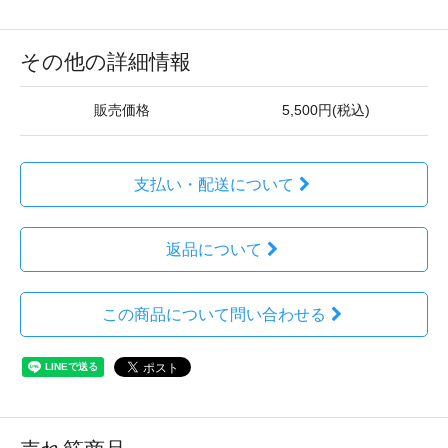
その他の詳細情報
販売価格
5,500円(税込)
支払い・配送について
返品について
この商品について問い合わせる