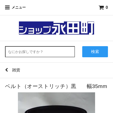
0
メニュー
検索
雑貨
ベルト（オーストリッチ）黒 幅35mm