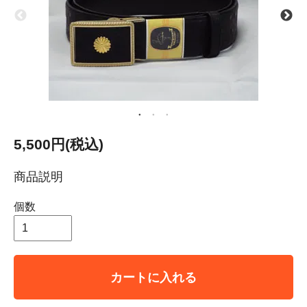
5,500円(税込)
商品説明
個数
カートに入れる