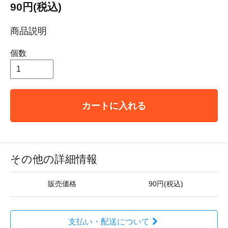
90円(税込)
商品説明
個数
カートに入れる
その他の詳細情報
販売価格
90円(税込)
支払い・配送について