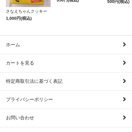
950円(税込)
500円(税込)
さなえちゃんクッキー
1,000円(税込)
ホーム
カートを見る
特定商取引法に基づく表記
プライバシーポリシー
お問い合わせ