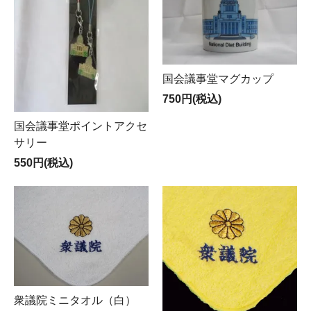
国会議事堂マグカップ
750円(税込)
国会議事堂ポイントアクセ
サリー
550円(税込)
衆議院ミニタオル（白）