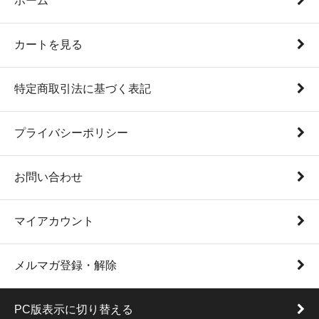
ホーム
カートを見る
特定商取引法に基づく表記
プライバシーポリシー
お問い合わせ
マイアカウント
メルマガ登録・解除
PC版表示に切り替える