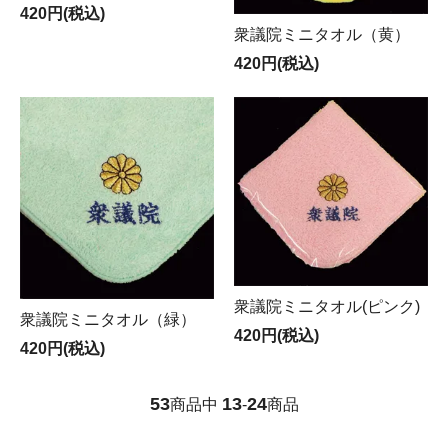
420円(税込)
衆議院ミニタオル（黄）
420円(税込)
衆議院ミニタオル(ピンク)
衆議院ミニタオル（緑）
420円(税込)
420円(税込)
53
13
24
商品中
-
商品